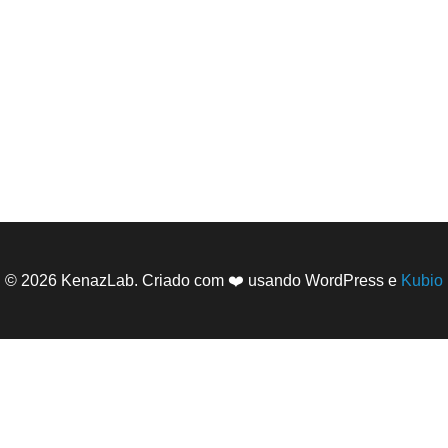
© 2026 KenazLab. Criado com ❤️ usando WordPress e
Kubio