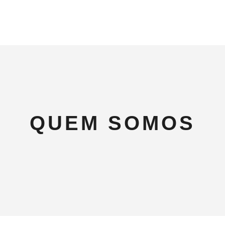
QUEM SOMOS