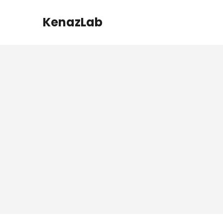
KenazLab